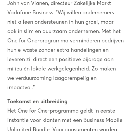
John van Vianen, directeur Zakelijke Markt
Vodafone Business: “Wij willen ondernemers
niet alleen ondersteunen in hun groei, maar
ook in slim en duurzaam ondernemen. Met het
One for One-programma verminderen bedrijven
hun e-waste zonder extra handelingen en
leveren zij direct een positieve bijdrage aan
milieu én lokale werkgelegenheid. Zo maken
we verduurzaming laagdrempelig en
impactvol.”
Toekomst en uitbreiding
Het One for One-programma geldt in eerste
instantie voor klanten met een Business Mobile
Unlimited Bundle. Voor consumenten worden