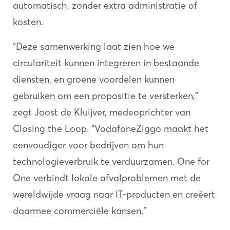
automatisch, zonder extra administratie of
kosten.
“Deze samenwerking laat zien hoe we
circulariteit kunnen integreren in bestaande
diensten, en groene voordelen kunnen
gebruiken om een propositie te versterken,”
zegt Joost de Kluijver, medeoprichter van
Closing the Loop. “VodafoneZiggo maakt het
eenvoudiger voor bedrijven om hun
technologieverbruik te verduurzamen. One for
One verbindt lokale afvalproblemen met de
wereldwijde vraag naar IT-producten en creëert
daarmee commerciële kansen.”