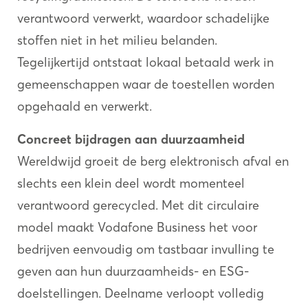
verantwoord verwerkt, waardoor schadelijke
stoffen niet in het milieu belanden.
Tegelijkertijd ontstaat lokaal betaald werk in
gemeenschappen waar de toestellen worden
opgehaald en verwerkt.
Concreet bijdragen aan duurzaamheid
Wereldwijd groeit de berg elektronisch afval en
slechts een klein deel wordt momenteel
verantwoord gerecycled. Met dit circulaire
model maakt Vodafone Business het voor
bedrijven eenvoudig om tastbaar invulling te
geven aan hun duurzaamheids- en ESG-
doelstellingen. Deelname verloopt volledig