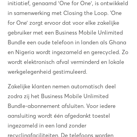
initiatief, genaamd 'One for One', is ontwikkeld
in samenwerking met Closing the Loop. ‘One
for One’ zorgt ervoor dat voor elke zakelijke
gebruiker met een Business Mobile Unlimited
Bundle een oude telefoon in landen als Ghana
en Nigeria wordt ingezameld en gerecycled. Zo
wordt elektronisch afval verminderd en lokale
werkgelegenheid gestimuleerd.
Zakelijke klanten nemen automatisch deel
zodra zij het Business Mobile Unlimited
Bundle-abonnement afsluiten. Voor iedere
aansluiting wordt één afgedankt toestel
ingezameld in een land zonder
recyclingfaciliteiten. De telefoons worden