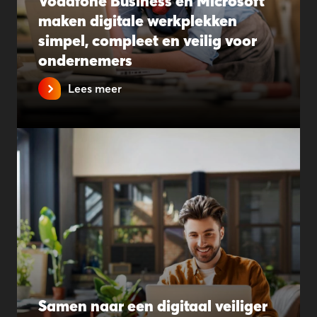
Vodafone Business en Microsoft
maken digitale werkplekken
simpel, compleet en veilig voor
ondernemers
Lees meer
Samen naar een digitaal veiliger