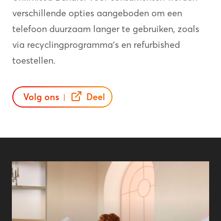
verschillende opties aangeboden om een
telefoon duurzaam langer te gebruiken, zoals
via recyclingprogramma’s en refurbished
toestellen.
Volg ons
Deel
|