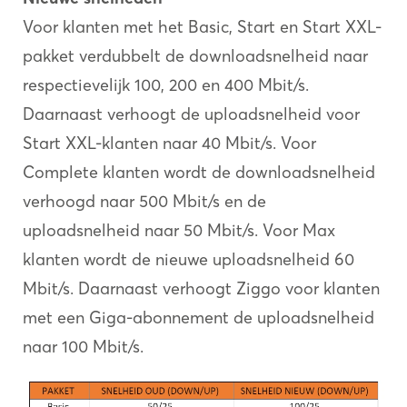
Voor klanten met het Basic, Start en Start XXL-
pakket verdubbelt de downloadsnelheid naar
respectievelijk 100, 200 en 400 Mbit/s.
Daarnaast verhoogt de uploadsnelheid voor
Start XXL-klanten naar 40 Mbit/s. Voor
Complete klanten wordt de downloadsnelheid
verhoogd naar 500 Mbit/s en de
uploadsnelheid naar 50 Mbit/s. Voor Max
klanten wordt de nieuwe uploadsnelheid 60
Mbit/s. Daarnaast verhoogt Ziggo voor klanten
met een Giga-abonnement de uploadsnelheid
naar 100 Mbit/s.