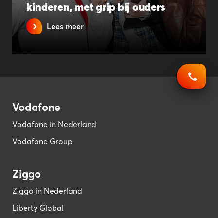
kinderen, met grip bij ouders
Lees meer
Vodafone
Vodafone in Nederland
Vodafone Group
Ziggo
Ziggo in Nederland
Liberty Global