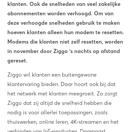
klanten. Ook de snelheden van veel zakelijke
abonnementen worden verhoogd. Om van
deze verhoogde snelheden gebruik te maken
hoeven klanten alleen hun modem te resetten.
Modems die klanten niet zelf resetten, worden
in november door Ziggo 's nachts op afstand
gereset.
Ziggo wil klanten een buitengewone
klantervaring bieden. Daar hoort ook bij dat
het netwerk met klanten meegroeit. Zo zorgt
Ziggo dat zij altijd de snelheid hebben die
nodig is voor allerlei toepassingen, zoals
thuiswerken, online leren, 4K-streamen en het
verbinden van IoT-producten. Daarnaast