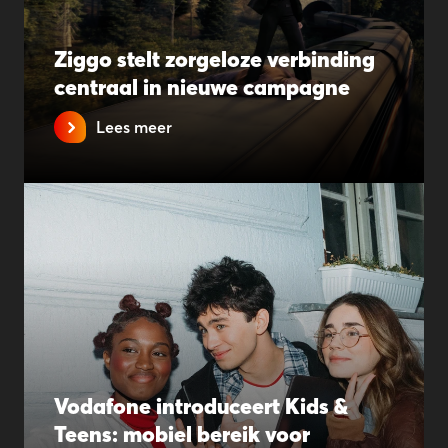
Ziggo stelt zorgeloze verbinding
centraal in nieuwe campagne
Lees meer
Vodafone introduceert Kids &
Teens: mobiel bereik voor