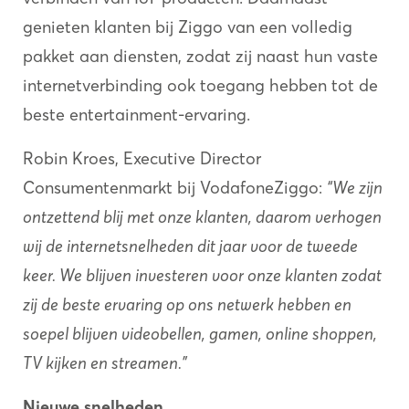
genieten klanten bij Ziggo van een volledig
pakket aan diensten, zodat zij naast hun vaste
internetverbinding ook toegang hebben tot de
beste entertainment-ervaring.
Robin Kroes, Executive Director
Consumentenmarkt bij VodafoneZiggo:
“We zijn
ontzettend blij met onze klanten, daarom verhogen
wij de internetsnelheden dit jaar voor de tweede
keer. We blijven investeren voor onze klanten zodat
zij de beste ervaring op ons netwerk hebben en
soepel blijven videobellen, gamen, online shoppen,
TV kijken en streamen.”
Nieuwe snelheden