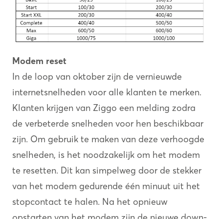
Modem reset
In de loop van oktober zijn de vernieuwde
internetsnelheden voor alle klanten te merken.
Klanten krijgen van Ziggo een melding zodra
de verbeterde snelheden voor hen beschikbaar
zijn. Om gebruik te maken van deze verhoogde
snelheden, is het noodzakelijk om het modem
te resetten. Dit kan simpelweg door de stekker
van het modem gedurende één minuut uit het
stopcontact te halen. Na het opnieuw
opstarten van het modem zijn de nieuwe down-