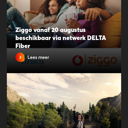
Ziggo vanaf 20 augustus
beschikbaar via netwerk DELTA
Fiber
Lees meer