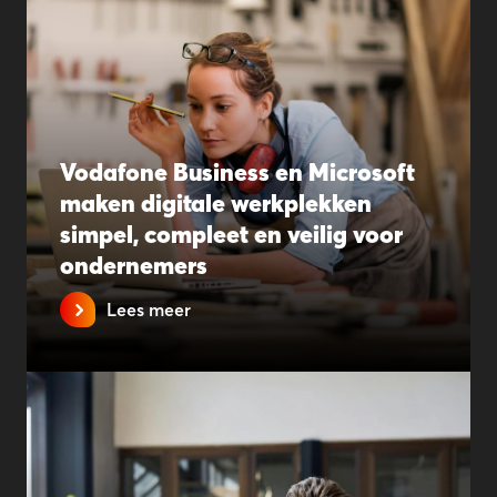
Vodafone Business en Microsoft
maken digitale werkplekken
simpel, compleet en veilig voor
ondernemers
Lees meer