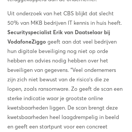
Uit onderzoek van het CBS blijkt dat slecht
50% van MKB bedrijven IT kennis in huis heeft.
Securityspecialist Erik van Daatselaar bij
VodafoneZiggo
geeft aan dat veel bedrijven
hun digitale beveiliging nog niet op orde
hebben en advies nodig hebben over het
beveiligen van gegevens. “Veel ondernemers
zijn zich niet bewust van de risico’s die ze
lopen, zoals ransomware. Zo geeft de scan een
sterke indicatie waar je grootste online
kwetsbaarheden liggen. De scan brengt deze
kwetsbaarheden heel laagdrempelig in beeld
en geeft een startpunt voor een concreet