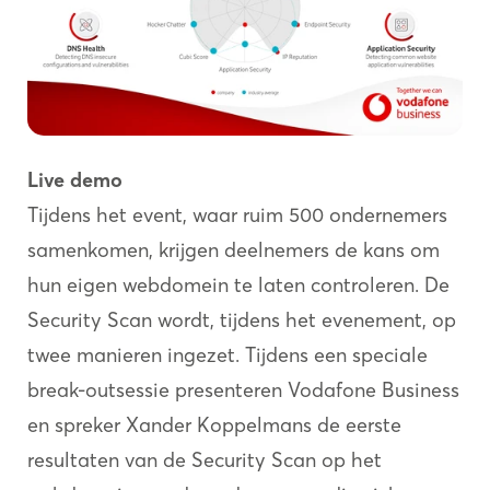
Live demo
Tijdens het event, waar ruim 500 ondernemers
samenkomen, krijgen deelnemers de kans om
hun eigen webdomein te laten controleren. De
Security Scan wordt, tijdens het evenement, op
twee manieren ingezet. Tijdens een speciale
break-outsessie presenteren Vodafone Business
en spreker Xander Koppelmans de eerste
resultaten van de Security Scan op het