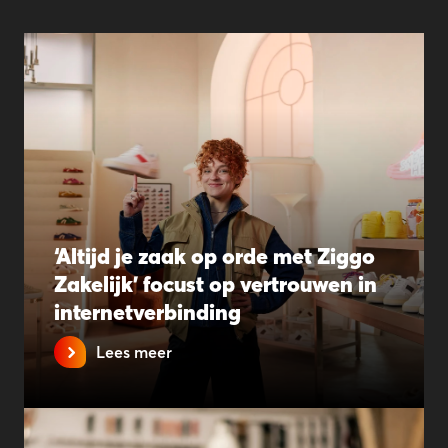
‘Altijd je zaak op orde met Ziggo
Zakelijk’ focust op vertrouwen in
internetverbinding
Lees meer