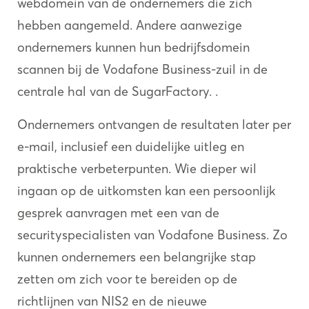
webdomein van de ondernemers die zich
hebben aangemeld. Andere aanwezige
ondernemers kunnen hun bedrijfsdomein
scannen bij de Vodafone Business-zuil in de
centrale hal van de SugarFactory. .
Ondernemers ontvangen de resultaten later per
e-mail, inclusief een duidelijke uitleg en
praktische verbeterpunten. Wie dieper wil
ingaan op de uitkomsten kan een persoonlijk
gesprek aanvragen met een van de
securityspecialisten van Vodafone Business. Zo
kunnen ondernemers een belangrijke stap
zetten om zich voor te bereiden op de
richtlijnen van NIS2 en de nieuwe