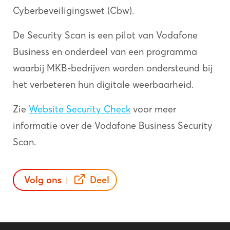
Cyberbeveiligingswet (Cbw).
De Security Scan is een pilot van Vodafone
Business en onderdeel van een programma
waarbij MKB-bedrijven worden ondersteund bij
het verbeteren hun digitale weerbaarheid.
Zie
Website Security Check
voor meer
informatie over de Vodafone Business Security
Scan.
Volg ons
Deel
|