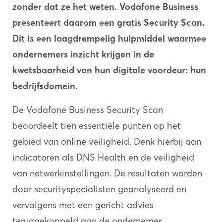
zonder dat ze het weten. Vodafone Business
presenteert daarom een gratis Security Scan.
Dit is een laagdrempelig hulpmiddel waarmee
ondernemers inzicht krijgen in de
kwetsbaarheid van hun digitale voordeur: hun
bedrijfsdomein.
De Vodafone Business Security Scan
beoordeelt tien essentiële punten op het
gebied van online veiligheid. Denk hierbij aan
indicatoren als DNS Health en de veiligheid
van netwerkinstellingen. De resultaten worden
door securityspecialisten geanalyseerd en
vervolgens met een gericht advies
teruggekoppeld aan de ondernemer.