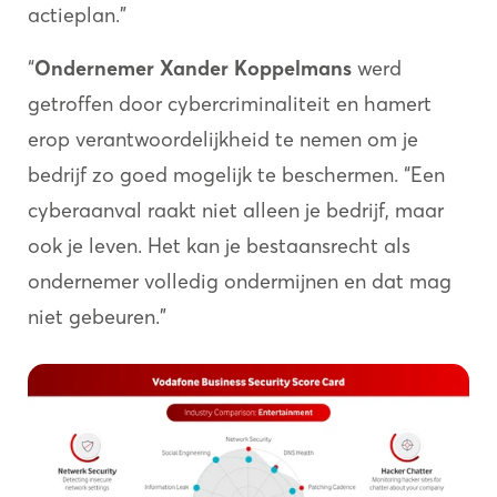
actieplan.”
“
Ondernemer Xander Koppelmans
werd
getroffen door cybercriminaliteit en hamert
erop verantwoordelijkheid te nemen om je
bedrijf zo goed mogelijk te beschermen. “Een
cyberaanval raakt niet alleen je bedrijf, maar
ook je leven. Het kan je bestaansrecht als
ondernemer volledig ondermijnen en dat mag
niet gebeuren.”