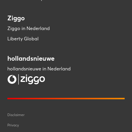
Ziggo
Ziggo in Nederland
Liberty Global
hollandsnieuwe
hollandsnieuwe in Nederland
Disclaimer
Privacy