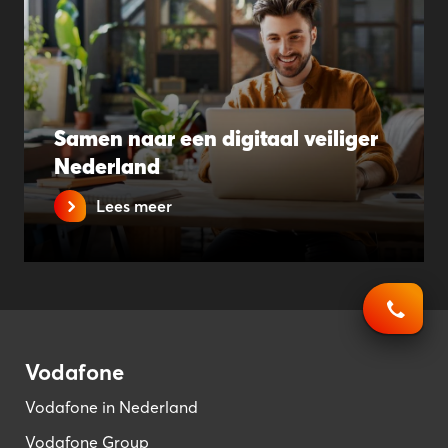
Samen naar een digitaal veiliger
Nederland
Lees meer
Vodafone
Vodafone in Nederland
Vodafone Group