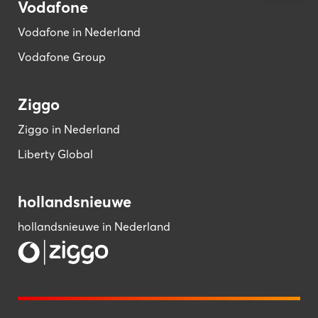
Vodafone
Vodafone in Nederland
Vodafone Group
Ziggo
Ziggo in Nederland
Liberty Global
hollandsnieuwe
hollandsnieuwe in Nederland