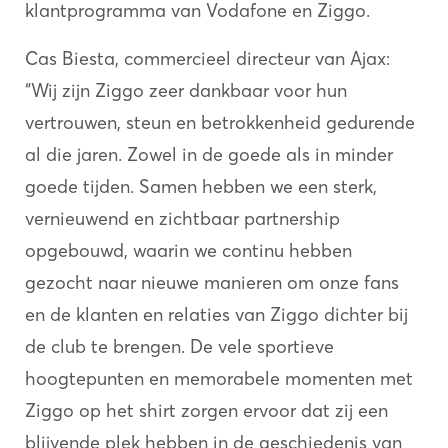
klantprogramma van Vodafone en Ziggo.
Cas Biesta, commercieel directeur van Ajax:
“Wij zijn Ziggo zeer dankbaar voor hun
vertrouwen, steun en betrokkenheid gedurende
al die jaren. Zowel in de goede als in minder
goede tijden. Samen hebben we een sterk,
vernieuwend en zichtbaar partnership
opgebouwd, waarin we continu hebben
gezocht naar nieuwe manieren om onze fans
en de klanten en relaties van Ziggo dichter bij
de club te brengen. De vele sportieve
hoogtepunten en memorabele momenten met
Ziggo op het shirt zorgen ervoor dat zij een
blijvende plek hebben in de geschiedenis van