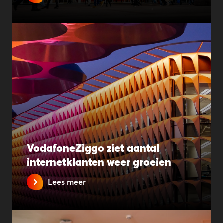
VodafoneZiggo ziet aantal
internetklanten weer groeien
Lees meer