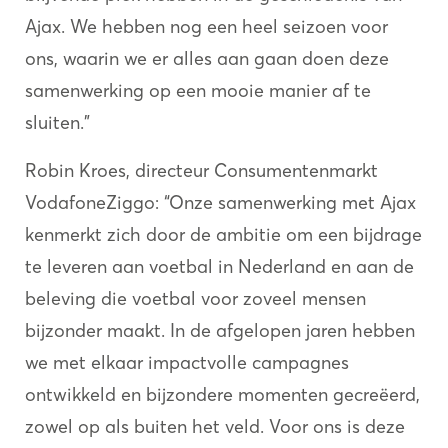
Ajax. We hebben nog een heel seizoen voor
ons, waarin we er alles aan gaan doen deze
samenwerking op een mooie manier af te
sluiten.”
Robin Kroes, directeur Consumentenmarkt
VodafoneZiggo: “Onze samenwerking met Ajax
kenmerkt zich door de ambitie om een bijdrage
te leveren aan voetbal in Nederland en aan de
beleving die voetbal voor zoveel mensen
bijzonder maakt. In de afgelopen jaren hebben
we met elkaar impactvolle campagnes
ontwikkeld en bijzondere momenten gecreëerd,
zowel op als buiten het veld. Voor ons is deze