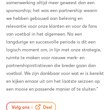
samenwerking altijd meer geweest dan een
sponsorship; het was een partnership waarin
we hebben gebouwd aan beleving en
relevantie voor onze klanten en voor de fans
van voetbal in het algemeen. Na een
langdurige en succesvolle periode is dit een
logisch moment om, in lijn met onze strategie,
ruimte te maken voor nieuwe merk- en
partnershipinitiatieven die breder gaan dan
voetbal. We zijn dankbaar voor wat er is bereikt
en kijken ernaar uit om het laatste seizoen op
een mooie en passende manier af te sluiten.”
Volg ons
Deel
|