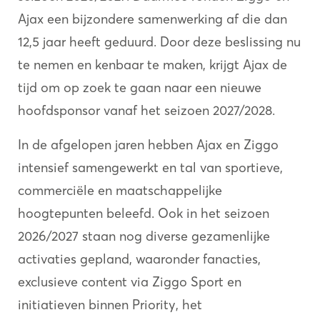
Ajax een bijzondere samenwerking af die dan
12,5 jaar heeft geduurd. Door deze beslissing nu
te nemen en kenbaar te maken, krijgt Ajax de
tijd om op zoek te gaan naar een nieuwe
hoofdsponsor vanaf het seizoen 2027/2028.
In de afgelopen jaren hebben Ajax en Ziggo
intensief samengewerkt en tal van sportieve,
commerciële en maatschappelijke
hoogtepunten beleefd. Ook in het seizoen
2026/2027 staan nog diverse gezamenlijke
activaties gepland, waaronder fanacties,
exclusieve content via Ziggo Sport en
initiatieven binnen Priority, het