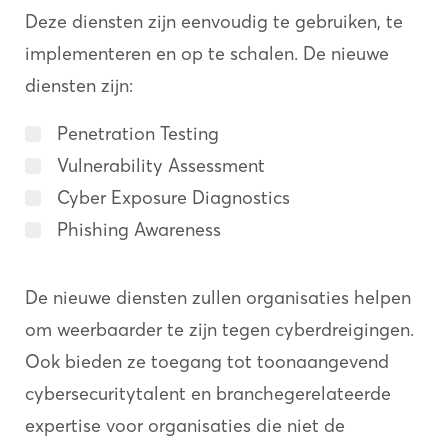
Deze diensten zijn eenvoudig te gebruiken, te
implementeren en op te schalen. De nieuwe
diensten zijn:
Penetration Testing
Vulnerability Assessment
Cyber Exposure Diagnostics
Phishing Awareness
De nieuwe diensten zullen organisaties helpen
om weerbaarder te zijn tegen cyberdreigingen.
Ook bieden ze toegang tot toonaangevend
cybersecuritytalent en branchegerelateerde
expertise voor organisaties die niet de