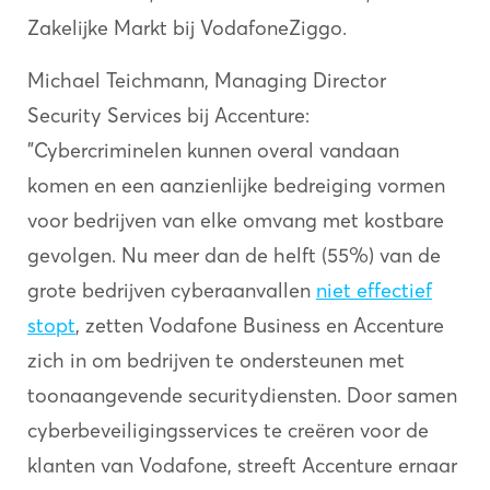
Zakelijke Markt bij VodafoneZiggo.
Michael Teichmann, Managing Director
Security Services bij Accenture:
"Cybercriminelen kunnen overal vandaan
komen en een aanzienlijke bedreiging vormen
voor bedrijven van elke omvang met kostbare
gevolgen. Nu meer dan de helft (55%) van de
grote bedrijven cyberaanvallen
niet effectief
stopt
, zetten Vodafone Business en Accenture
zich in om bedrijven te ondersteunen met
toonaangevende securitydiensten. Door samen
cyberbeveiligingsservices te creëren voor de
klanten van Vodafone, streeft Accenture ernaar