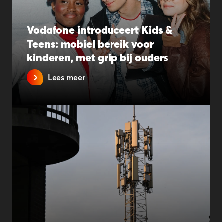
Vodafone introduceert Kids &
Teens: mobiel bereik voor
kinderen, met grip bij ouders
Lees meer