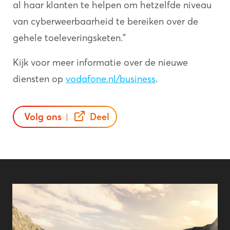
al haar klanten te helpen om hetzelfde niveau
van cyberweerbaarheid te bereiken over de
gehele toeleveringsketen."
Kijk voor meer informatie over de nieuwe
diensten op
vodafone.nl/business
.
Volg ons
Deel
|