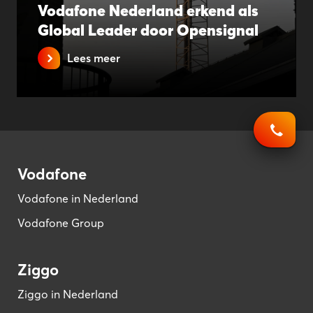
Vodafone Nederland erkend als
Global Leader door Opensignal
Lees meer
Vodafone
Vodafone in Nederland
Vodafone Group
Ziggo
Ziggo in Nederland