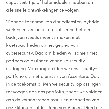
capaciteit, tijd of hulpmiddelen hebben om
alle snelle ontwikkelingen te volgen.
“Door de toename van clouddiensten, hybride
werken en versnelde digitalisering hebben
bedrijven steeds meer te maken met
kwetsbaarheden op het gebied van
cybersecurity. Daarom bieden wij samen met
partners oplossingen voor elke security-
uitdaging. Vandaag breiden we ons security-
portfolio uit met diensten van Accenture. Ook
in de toekomst blijven we security-oplossingen
toevoegen aan ons portfolio, zodat we voldoen
aan de veranderende markt en behoeften van
onze klanten”, aldus John van Vianen, Directeur