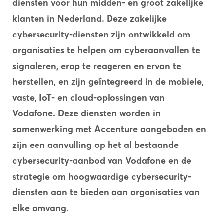
diensten voor hun midden- en groot zakelijke
klanten in Nederland. Deze zakelijke
cybersecurity-diensten zijn ontwikkeld om
organisaties te helpen om cyberaanvallen te
signaleren, erop te reageren en ervan te
herstellen, en zijn geïntegreerd in de mobiele,
vaste, IoT- en cloud-oplossingen van
Vodafone. Deze diensten worden in
samenwerking met Accenture aangeboden en
zijn een aanvulling op het al bestaande
cybersecurity-aanbod van Vodafone en de
strategie om hoogwaardige cybersecurity-
diensten aan te bieden aan organisaties van
elke omvang.