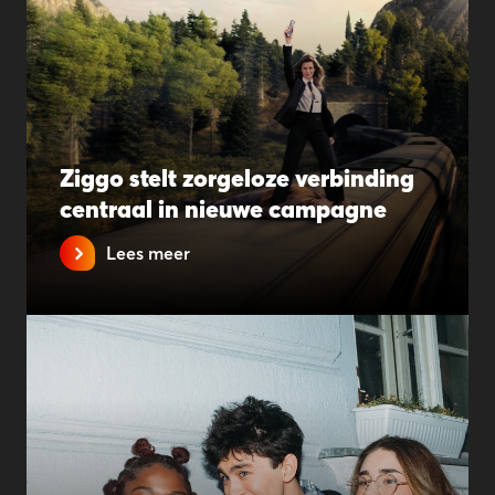
Ziggo stelt zorgeloze verbinding
centraal in nieuwe campagne
Lees meer