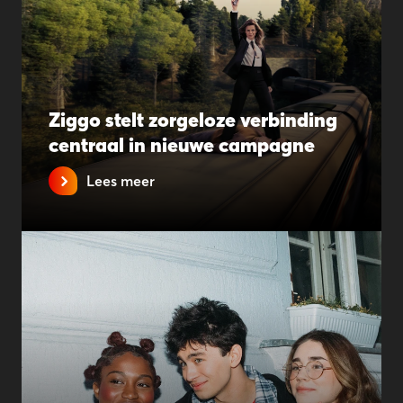
Ziggo stelt zorgeloze verbinding
centraal in nieuwe campagne
Lees meer