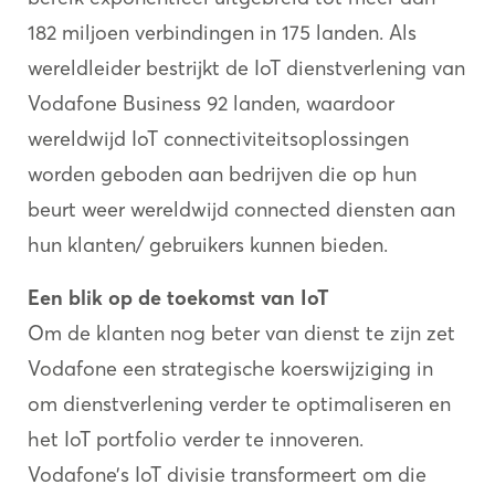
182 miljoen verbindingen in 175 landen. Als
wereldleider bestrijkt de IoT dienstverlening van
Vodafone Business 92 landen, waardoor
wereldwijd IoT connectiviteitsoplossingen
worden geboden aan bedrijven die op hun
beurt weer wereldwijd connected diensten aan
hun klanten/ gebruikers kunnen bieden.
Een blik op de toekomst van IoT
Om de klanten nog beter van dienst te zijn zet
Vodafone een strategische koerswijziging in
om dienstverlening verder te optimaliseren en
het IoT portfolio verder te innoveren.
Vodafone’s IoT divisie transformeert om die