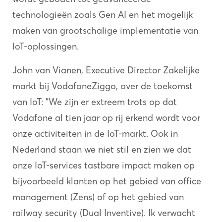
technologieën zoals Gen AI en het mogelijk
maken van grootschalige implementatie van
IoT-oplossingen.
John van Vianen, Executive Director Zakelijke
markt bij VodafoneZiggo, over de toekomst
van IoT: "We zijn er extreem trots op dat
Vodafone al tien jaar op rij erkend wordt voor
onze activiteiten in de IoT-markt. Ook in
Nederland staan we niet stil en zien we dat
onze IoT-services tastbare impact maken op
bijvoorbeeld klanten op het gebied van office
management (Zens) of op het gebied van
railway security (Dual Inventive). Ik verwacht