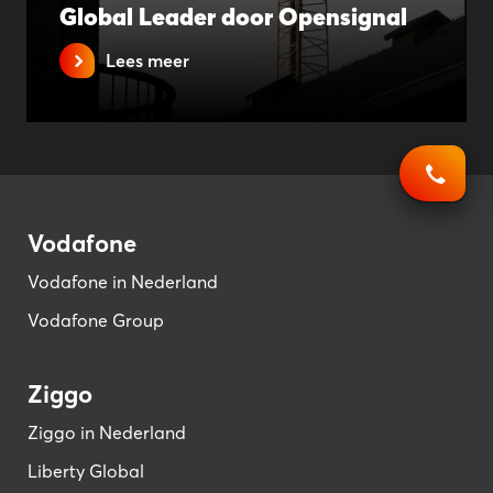
Global Leader door Opensignal
Lees meer
Vodafone
Vodafone in Nederland
Vodafone Group
Ziggo
Ziggo in Nederland
Liberty Global