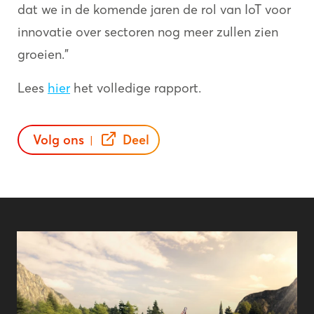
dat we in de komende jaren de rol van IoT voor
innovatie over sectoren nog meer zullen zien
groeien."
Lees
hier
het volledige rapport.
Volg ons
Deel
|