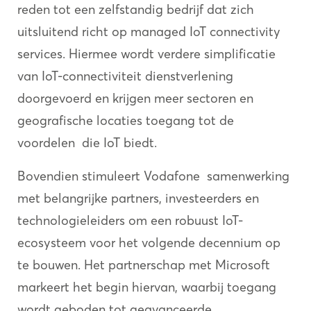
reden tot een zelfstandig bedrijf dat zich
uitsluitend richt op managed IoT connectivity
services. Hiermee wordt verdere simplificatie
van IoT-connectiviteit dienstverlening
doorgevoerd en krijgen meer sectoren en
geografische locaties toegang tot de
voordelen die IoT biedt.
Bovendien stimuleert Vodafone samenwerking
met belangrijke partners, investeerders en
technologieleiders om een robuust IoT-
ecosysteem voor het volgende decennium op
te bouwen. Het partnerschap met Microsoft
markeert het begin hiervan, waarbij toegang
wordt geboden tot geavanceerde