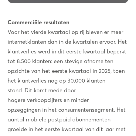
Commerciële resultaten
Voor het vierde kwartaal op rij bleven er meer
internetklanten dan in de kwartalen ervoor. Het
klantverlies werd in dit eerste kwartaal beperkt
tot 8.500 klanten: een stevige afname ten
opzichte van het eerste kwartaal in 2025, toen
het klantverlies nog op 30.000 klanten
stond. Dit komt mede door
hogere verkoopcijfers en minder
opzeggingen in het consumentensegment. Het
aantal mobiele postpaid abonnementen
groeide in het eerste kwartaal van dit jaar met