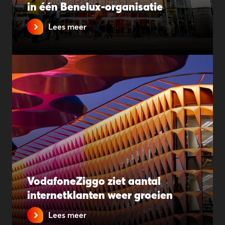
in één Benelux-organisatie
Lees meer
VodafoneZiggo ziet aantal
internetklanten weer groeien
Lees meer