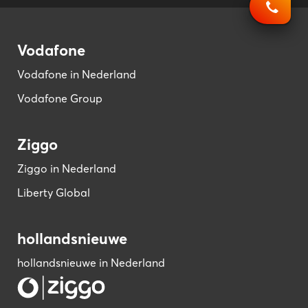
Vodafone
Vodafone in Nederland
Vodafone Group
Ziggo
Ziggo in Nederland
Liberty Global
hollandsnieuwe
hollandsnieuwe in Nederland