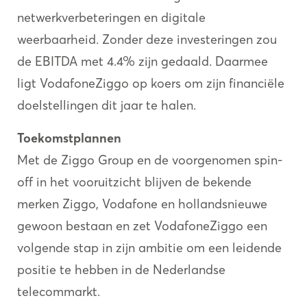
netwerkverbeteringen en digitale
weerbaarheid. Zonder deze investeringen zou
de EBITDA met 4.4% zijn gedaald. Daarmee
ligt VodafoneZiggo op koers om zijn financiële
doelstellingen dit jaar te halen.
Toekomstplannen
Met de Ziggo Group en de voorgenomen spin-
off in het vooruitzicht blijven de bekende
merken Ziggo, Vodafone en hollandsnieuwe
gewoon bestaan en zet VodafoneZiggo een
volgende stap in zijn ambitie om een leidende
positie te hebben in de Nederlandse
telecommarkt.