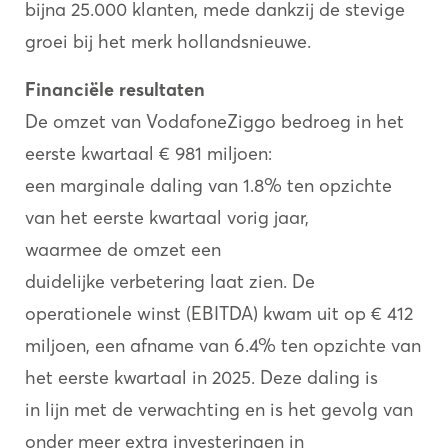
bijna 25.000 klanten, mede dankzij de stevige
groei bij het merk hollandsnieuwe.
Financiële resultaten
De omzet van VodafoneZiggo bedroeg in het
eerste kwartaal € 981 miljoen:
een marginale daling van 1.8% ten opzichte
van het eerste kwartaal vorig jaar,
waarmee de omzet een
duidelijke verbetering laat zien. De
operationele winst (EBITDA) kwam uit op € 412
miljoen, een afname van 6.4% ten opzichte van
het eerste kwartaal in 2025. Deze daling is
in lijn met de verwachting en is het gevolg van
onder meer extra investeringen in