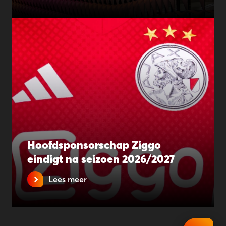
Hoofdsponsorschap Ziggo
eindigt na seizoen 2026/2027
Lees meer