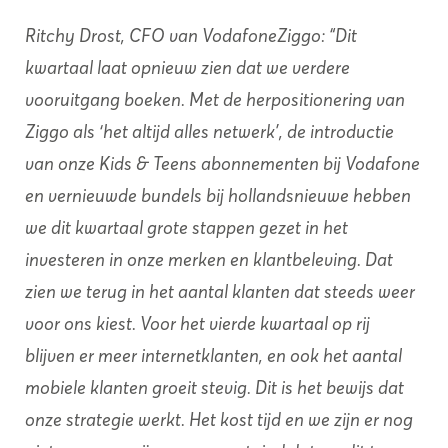
Ritchy Drost, CFO van VodafoneZiggo: “Dit
kwartaal laat opnieuw zien dat we verdere
vooruitgang boeken. Met de herpositionering van
Ziggo als ‘het altijd alles netwerk’, de introductie
van onze Kids & Teens abonnementen bij Vodafone
en vernieuwde bundels bij hollandsnieuwe hebben
we dit kwartaal grote stappen gezet in het
investeren in onze merken en klantbeleving. Dat
zien we terug in het aantal klanten dat steeds weer
voor ons kiest. Voor het vierde kwartaal op rij
blijven er meer internetklanten, en ook het aantal
mobiele klanten groeit stevig. Dit is het bewijs dat
onze strategie werkt. Het kost tijd en we zijn er nog