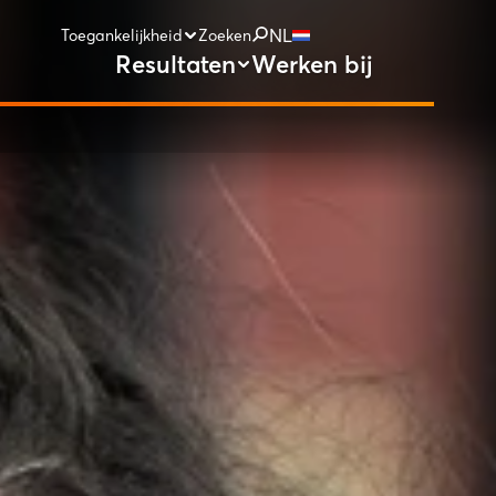
NL
Toegankelijkheid
Zoeken
Resultaten
Werken bij