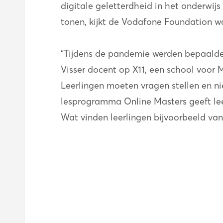
digitale geletterdheid in het onderwij
tonen, kijkt de Vodafone Foundation wa
“Tijdens de pandemie werden bepaalde sk
Visser docent op X11, een school voor
Leerlingen moeten vragen stellen en ni
lesprogramma Online Masters geeft leerl
Wat vinden leerlingen bijvoorbeeld van