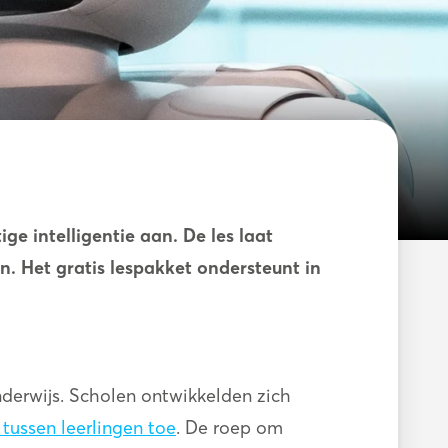
e intelligentie aan. De les laat
n. Het gratis lespakket ondersteunt in
derwijs. Scholen ontwikkelden zich
 tussen leerlingen toe
. De roep om