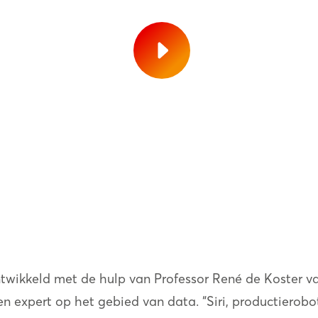
ontwikkeld met de hulp van Professor René de Koster 
n expert op het gebied van data. “Siri, productierobot