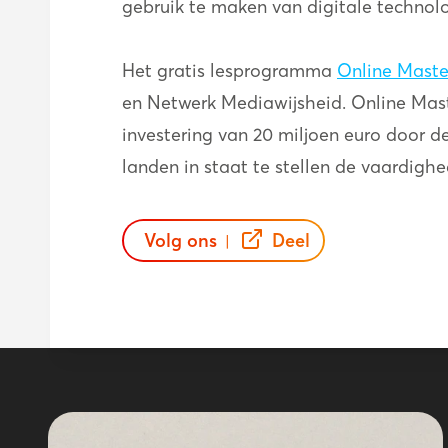
gebruik te maken van digitale technol
Het gratis lesprogramma
Online Maste
en Netwerk Mediawijsheid. Online Maste
investering van 20 miljoen euro door 
landen in staat te stellen de vaardigh
Volg ons
Deel
|