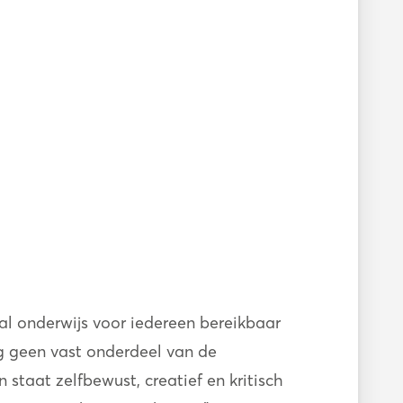
al onderwijs voor iedereen bereikbaar
og geen vast onderdeel van de
staat zelfbewust, creatief en kritisch