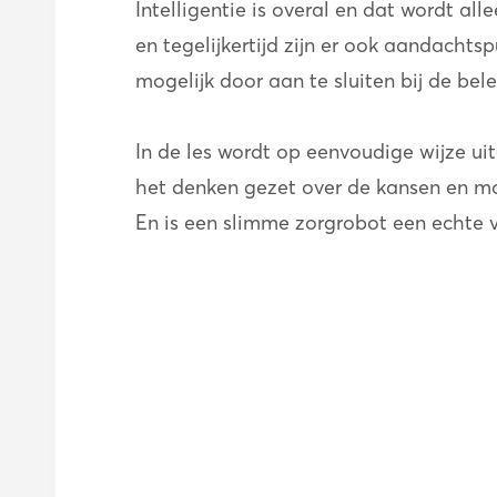
Intelligentie is overal en dat wordt a
en tegelijkertijd zijn er ook aandacht
mogelijk door aan te sluiten bij de bele
In de les wordt op eenvoudige wijze ui
het denken gezet over de kansen en mo
En is een slimme zorgrobot een echte 