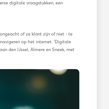
rse digitale vraagstukken, een
ngeacht of ze klant zijn of niet - te
navigeren op het internet. 'Digitale
aan den IJssel, Almere en Sneek, met