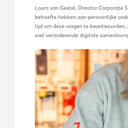
Laura van Gestel, Director Corporate 
behoefte hebben aan persoonlijke onde
tijd om deze vragen te beantwoorden, 
snel veranderende digitale samenleving