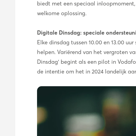
biedt met een speciaal inloopmoment, 
welkome oplossing.
Digitale Dinsdag: speciale ondersteun
Elke dinsdag tussen 10.00 en 13.00 uur 
helpen. Variërend van het vergroten van
Dinsdag’ begint als een pilot in Vodaf
de intentie om het in 2024 landelijk aa