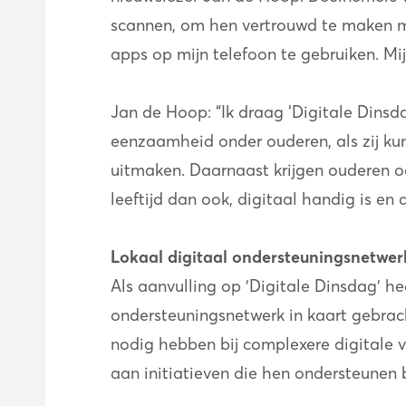
scannen, om hen vertrouwd te maken me
apps op mijn telefoon te gebruiken. Mijn
Jan de Hoop: “Ik draag ‘Digitale Dinsd
eenzaamheid onder ouderen, als zij ku
uitmaken. Daarnaast krijgen ouderen oo
leeftijd dan ook, digitaal handig is en d
Lokaal digitaal ondersteuningsnetwer
Als aanvulling op 'Digitale Dinsdag'
ondersteuningsnetwerk in kaart gebrach
nodig hebben bij complexere digitale
aan initiatieven die hen ondersteunen 