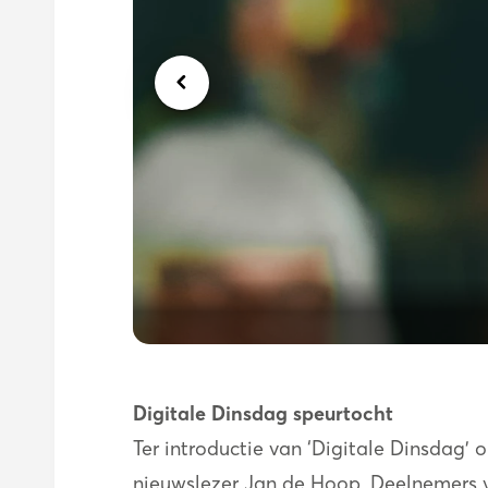
Digitale Dinsdag speurtocht
Ter introductie van ‘Digitale Dinsdag’
nieuwslezer Jan de Hoop. Deelnemers 