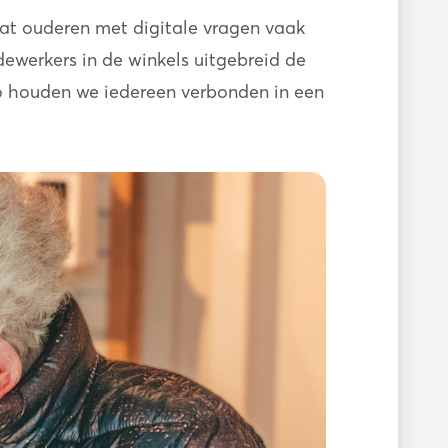
dat ouderen met digitale vragen vaak
ewerkers in de winkels uitgebreid de
Zo houden we iedereen verbonden in een