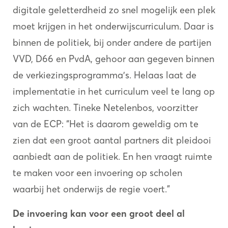
digitale geletterdheid zo snel mogelijk een plek
moet krijgen in het onderwijscurriculum. Daar is
binnen de politiek, bij onder andere de partijen
VVD, D66 en PvdA, gehoor aan gegeven binnen
de verkiezingsprogramma’s. Helaas laat de
implementatie in het curriculum veel te lang op
zich wachten. Tineke Netelenbos, voorzitter
van de ECP: “Het is daarom geweldig om te
zien dat een groot aantal partners dit pleidooi
aanbiedt aan de politiek. En hen vraagt ruimte
te maken voor een invoering op scholen
waarbij het onderwijs de regie voert.”
De invoering kan voor een groot deel al