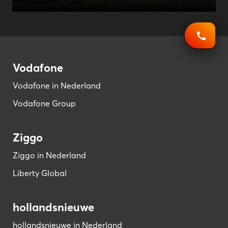
Vodafone
Vodafone in Nederland
Vodafone Group
Ziggo
Ziggo in Nederland
Liberty Global
hollandsnieuwe
hollandsnieuwe in Nederland