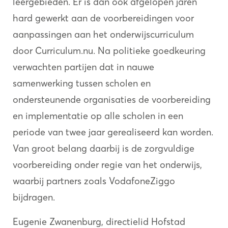
leergebieden. Er is dan ook afgelopen jaren
hard gewerkt aan de voorbereidingen voor
aanpassingen aan het onderwijscurriculum
door Curriculum.nu. Na politieke goedkeuring
verwachten partijen dat in nauwe
samenwerking tussen scholen en
ondersteunende organisaties de voorbereiding
en implementatie op alle scholen in een
periode van twee jaar gerealiseerd kan worden.
Van groot belang daarbij is de zorgvuldige
voorbereiding onder regie van het onderwijs,
waarbij partners zoals VodafoneZiggo
bijdragen.
Eugenie Zwanenburg, directielid Hofstad