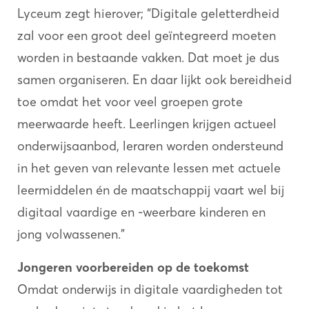
Lyceum zegt hierover; “Digitale geletterdheid
zal voor een groot deel geïntegreerd moeten
worden in bestaande vakken. Dat moet je dus
samen organiseren. En daar lijkt ook bereidheid
toe omdat het voor veel groepen grote
meerwaarde heeft. Leerlingen krijgen actueel
onderwijsaanbod, leraren worden ondersteund
in het geven van relevante lessen met actuele
leermiddelen én de maatschappij vaart wel bij
digitaal vaardige en -weerbare kinderen en
jong volwassenen.”
Jongeren voorbereiden op de toekomst
Omdat onderwijs in digitale vaardigheden tot