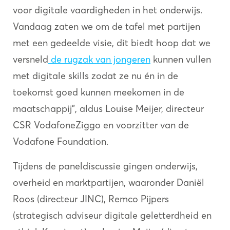
voor digitale vaardigheden in het onderwijs.
Vandaag zaten we om de tafel met partijen
met een gedeelde visie, dit biedt hoop dat we
versneld
de rugzak van jongeren
kunnen vullen
met digitale skills zodat ze nu én in de
toekomst goed kunnen meekomen in de
maatschappij", aldus Louise Meijer, directeur
CSR VodafoneZiggo en voorzitter van de
Vodafone Foundation.
Tijdens de paneldiscussie gingen onderwijs,
overheid en marktpartijen, waaronder Daniël
Roos (directeur JINC), Remco Pijpers
(strategisch adviseur digitale geletterdheid en