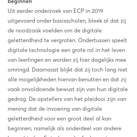
beginnen
Uit eerder onderzoek van ECP in 2019
uitgevoerd onder basisscholen, bleek al dat zij
de noodzaak voelden om de digitale
geletterdheid te vergroten. Ondertussen speelt
digitale technologie een grote rol in het leven
van leerlingen en worden zij hier dagelijks mee
omringd. Daarnaast blijkt dat zij toch lang niet
alle mogelijkheden hiervan benutten en dat zij
vaak onvoldoende bewust zijn van hun digitale
gedrag. De opstellers van het pleidooi zijn van
mening dat de invoering van digitale
geletterdheid voor een groot deel al kan
beginnen, namelijk als onderdeel van andere