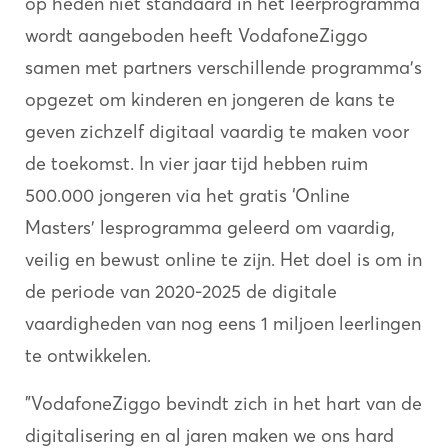
op heden niet standaard in het leerprogramma
wordt aangeboden heeft VodafoneZiggo
samen met partners verschillende programma's
opgezet om kinderen en jongeren de kans te
geven zichzelf digitaal vaardig te maken voor
de toekomst. In vier jaar tijd hebben ruim
500.000 jongeren via het gratis ‘Online
Masters’ lesprogramma geleerd om vaardig,
veilig en bewust online te zijn. Het doel is om in
de periode van 2020-2025 de digitale
vaardigheden van nog eens 1 miljoen leerlingen
te ontwikkelen.
"VodafoneZiggo bevindt zich in het hart van de
digitalisering en al jaren maken we ons hard