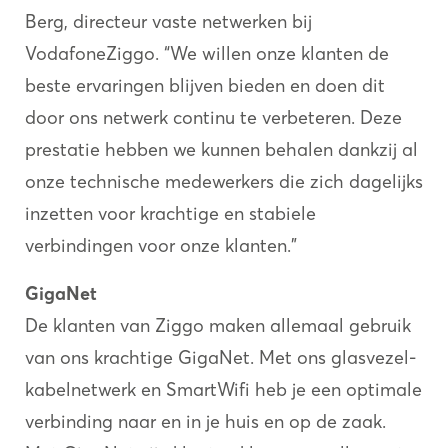
Berg, directeur vaste netwerken bij
VodafoneZiggo. “We willen onze klanten de
beste ervaringen blijven bieden en doen dit
door ons netwerk continu te verbeteren. Deze
prestatie hebben we kunnen behalen dankzij al
onze technische medewerkers die zich dagelijks
inzetten voor krachtige en stabiele
verbindingen voor onze klanten.”
GigaNet
De klanten van Ziggo maken allemaal gebruik
van ons krachtige GigaNet. Met ons glasvezel-
kabelnetwerk en SmartWifi heb je een optimale
verbinding naar en in je huis en op de zaak.