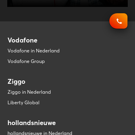
Vodafone
Vodafone in Nederland
Vodafone Group
Ziggo
Ziggo in Nederland
Liberty Global
hollandsnieuwe
hollandsnieuwe in Nederland