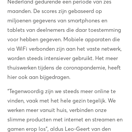
Nederland gedurende een periode van zes
maanden. De scores zijn gebaseerd op
miljoenen gegevens van smartphones en
tablets van deelnemers die daar toestemming
voor hebben gegeven. Mobiele apparaten die
via WiFi verbonden zijn aan het vaste netwerk,
worden steeds intensiever gebruikt. Het meer
thuiswerken tijdens de coronapandemie, heeft
hier ook aan bijgedragen.
“Tegenwoordig zijn we steeds meer online te
vinden, vaak met het hele gezin tegelijk. We
werken meer vanuit huis, verbinden onze
slimme producten met internet en streamen en
gamen erop los”, aldus Leo-Geert van den