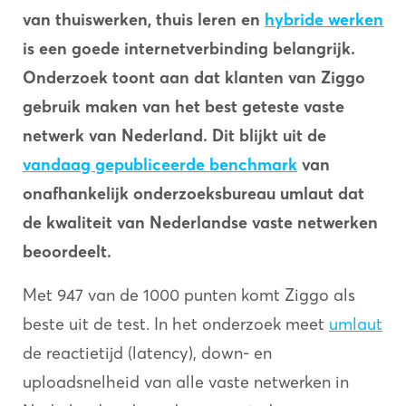
van thuiswerken, thuis leren en
hybride werken
is
een goede internetverbinding belangrijk.
Onderzoek toont aan dat klanten van Ziggo
gebruik maken van het best
geteste vaste
netwerk van Nederland. Dit blijkt uit de
vandaag gepubliceerde benchmark
van
onafhankelijk onderzoeksbureau umlaut dat
de kwaliteit van Nederlandse vaste netwerken
beoordeelt.
Met 947 van de 1000 punten komt Ziggo als
beste uit de test. In het onderzoek meet
umlaut
de reactietijd (latency), down- en
uploadsnelheid van alle vaste netwerken in