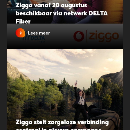
Ziggo vanaf 20 augustus
beschikbaar via netwerk DELTA
Fiber
Lees meer
Ziggo stelt zorgeloze verbinding