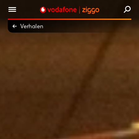
Verhalen