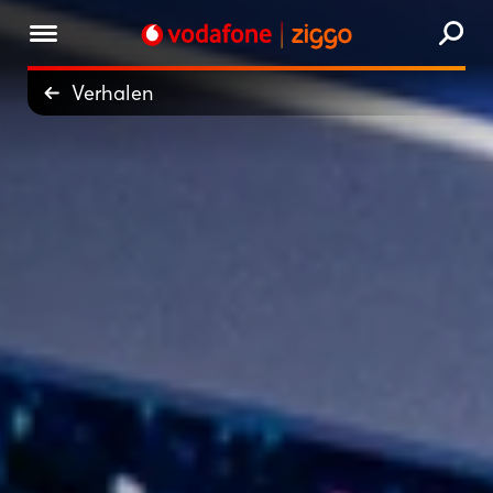
Verhalen