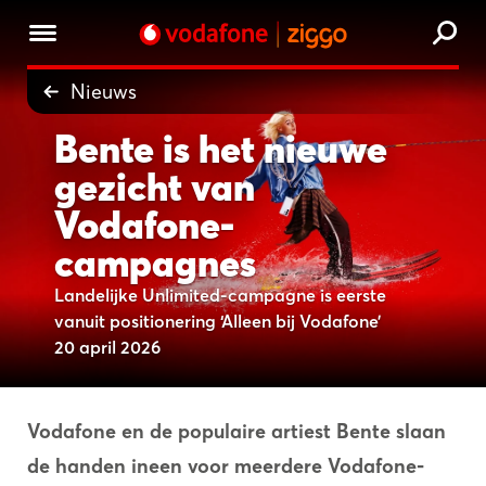
Nieuws
Bente is het nieuwe
gezicht van
Vodafone-
campagnes
Landelijke Unlimited-campagne is eerste
vanuit positionering ‘Alleen bij Vodafone’
20 april 2026
Vodafone en de populaire artiest Bente slaan
de handen ineen voor meerdere Vodafone-