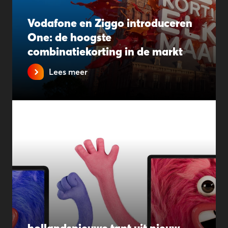
Vodafone en Ziggo introduceren
One: de hoogste
combinatiekorting in de markt
Lees meer