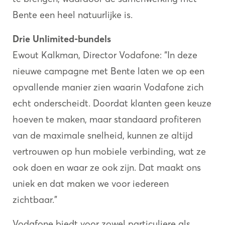
Bente een heel natuurlijke is.
Drie Unlimited-bundels
Ewout Kalkman, Director Vodafone: “In deze
nieuwe campagne met Bente laten we op een
opvallende manier zien waarin Vodafone zich
echt onderscheidt. Doordat klanten geen keuze
hoeven te maken, maar standaard profiteren
van de maximale snelheid, kunnen ze altijd
vertrouwen op hun mobiele verbinding, wat ze
ook doen en waar ze ook zijn. Dat maakt ons
uniek en dat maken we voor iedereen
zichtbaar.”
Vodafone biedt voor zowel particuliere als