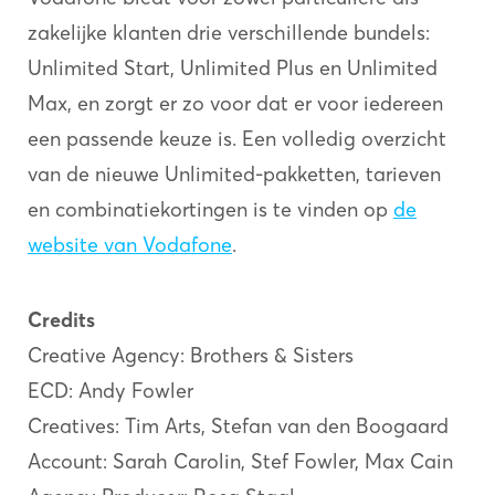
zakelijke klanten drie verschillende bundels:
Unlimited Start, Unlimited Plus en Unlimited
Max, en zorgt er zo voor dat er voor iedereen
een passende keuze is. Een volledig overzicht
van de nieuwe Unlimited-pakketten, tarieven
en combinatiekortingen is te vinden op
de
website van Vodafone
.
Credits
Creative Agency: Brothers & Sisters
ECD: Andy Fowler
Creatives: Tim Arts, Stefan van den Boogaard
Account: Sarah Carolin, Stef Fowler, Max Cain