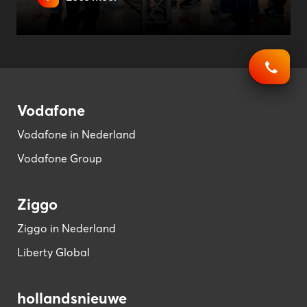
Vodafone
Vodafone in Nederland
Vodafone Group
Ziggo
Ziggo in Nederland
Liberty Global
hollandsnieuwe