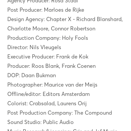
Agency Producer: Rosa Staal
Post Producer: Marloes de Rijke
Design Agency: Chapter X - Richard Blanshard,
Charlotte Moore, Connor Robertson
Production Company: Holy Fools
Director: Nils Vleugels
Executive Producer: Frank de Kok
Producer: Roos Blank, Frank Coenen
DOP: Daan Bukman
Photographer: Maurice van der Meijs
Offline/editor: Editors Amsterdam
Colorist: Crabsalad, Laurens Orij
Post Production Company: The Compound
Sound Studio: Public Audio