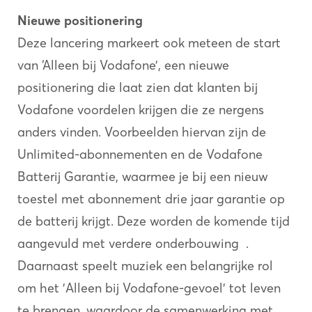
Nieuwe positionering
Deze lancering markeert ook meteen de start
van ‘Alleen bij Vodafone’, een nieuwe
positionering die laat zien dat klanten bij
Vodafone voordelen krijgen die ze nergens
anders vinden. Voorbeelden hiervan zijn de
Unlimited-abonnementen en de Vodafone
Batterij Garantie, waarmee je bij een nieuw
toestel met abonnement drie jaar garantie op
de batterij krijgt. Deze worden de komende tijd
aangevuld met verdere onderbouwing .
Daarnaast speelt muziek een belangrijke rol
om het 'Alleen bij Vodafone-gevoel' tot leven
te brengen, waardoor de samenwerking met