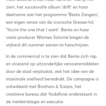
zien’, het succesvolle album ‘drift’ en haar
deelname aan het programma ‘Beste Zangers’,
een eigen versie van de iconische Grease-hit
‘You’re the one that I want’. Bente en haar
vaste producer Wannes Salomé kregen de
vrijheid dit nummer samen te herschrijven.
In de commercial is te zien dat Bente zich rap
en vloeiend op uitzonderlijke vervoersmiddelen
door de stad verplaatst, wat het idee van de
maximale snelheid benadrukt. De campagne is
ontwikkeld met Brothers & Sisters, het
creatieve bureau dat Vodafone ondersteunt in
de merkstrategie en executie.