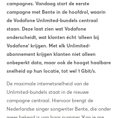
campagnes. Vandaag start de eerste
campagne met Bente in de hoofdrol, waarin
de Vodafone Unlimited-bundels centraal
staan. Deze laat zien wat Vodafone
onderscheidt, wat klanten écht ‘alleen bij
Vodafone’ krijgen. Met elk Unlimited-
abonnement krijgen klanten niet alleen
onbeperkt data, maar ook de hoogst haalbare
snelheid op hun locatie, tot wel 1 Gbit/s.
De maximale internetsnelheid van de
Unlimited-bundels staat in de nieuwe
campagne centraal. Hiervoor brengt de
Nederlandse singer songwriter Bente, die onder
meer bekend is van haar nummer ‘Kan je me