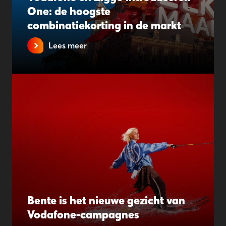
One: de hoogste
combinatiekorting in de markt
Lees meer
Bente is het nieuwe gezicht van
Vodafone-campagnes