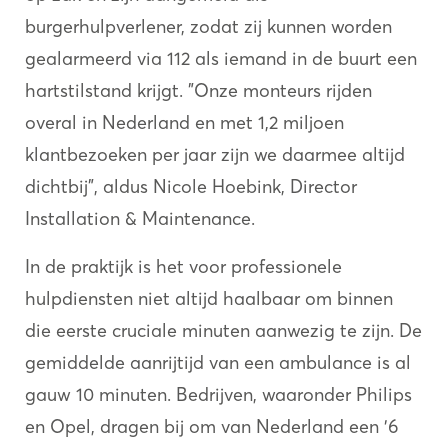
burgerhulpverlener, zodat zij kunnen worden
gealarmeerd via 112 als iemand in de buurt een
hartstilstand krijgt. "Onze monteurs rijden
overal in Nederland en met 1,2 miljoen
klantbezoeken per jaar zijn we daarmee altijd
dichtbij", aldus Nicole Hoebink, Director
Installation & Maintenance.
In de praktijk is het voor professionele
hulpdiensten niet altijd haalbaar om binnen
die eerste cruciale minuten aanwezig te zijn. De
gemiddelde aanrijtijd van een ambulance is al
gauw 10 minuten. Bedrijven, waaronder Philips
en Opel, dragen bij om van Nederland een '6