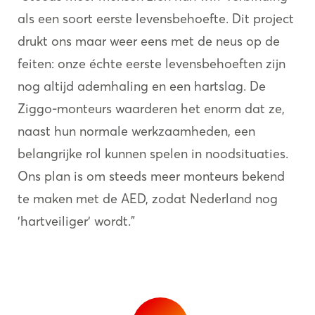
als een soort eerste levensbehoefte. Dit project
drukt ons maar weer eens met de neus op de
feiten: onze échte eerste levensbehoeften zijn
nog altijd ademhaling en een hartslag. De
Ziggo-monteurs waarderen het enorm dat ze,
naast hun normale werkzaamheden, een
belangrijke rol kunnen spelen in noodsituaties.
Ons plan is om steeds meer monteurs bekend
te maken met de AED, zodat Nederland nog
'hartveiliger' wordt."