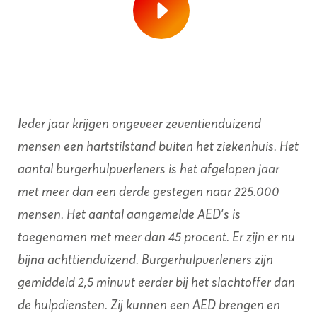
Ieder jaar krijgen ongeveer zeventienduizend
mensen een hartstilstand buiten het ziekenhuis. Het
aantal burgerhulpverleners is het afgelopen jaar
met meer dan een derde gestegen naar 225.000
mensen. Het aantal aangemelde AED's is
toegenomen met meer dan 45 procent. Er zijn er nu
bijna achttienduizend. Burgerhulpverleners zijn
gemiddeld 2,5 minuut eerder bij het slachtoffer dan
de hulpdiensten. Zij kunnen een AED brengen en