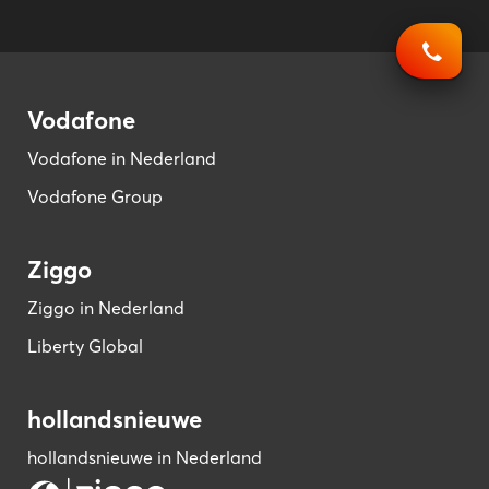
Vodafone
Vodafone in Nederland
Vodafone Group
Ziggo
Ziggo in Nederland
Liberty Global
hollandsnieuwe
hollandsnieuwe in Nederland