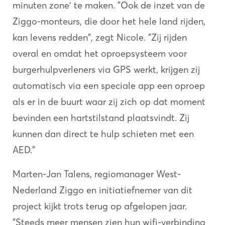
minuten zone' te maken. "Ook de inzet van de
Ziggo-monteurs, die door het hele land rijden,
kan levens redden", zegt Nicole. "Zij rijden
overal en omdat het oproepsysteem voor
burgerhulpverleners via GPS werkt, krijgen zij
automatisch via een speciale app een oproep
als er in de buurt waar zij zich op dat moment
bevinden een hartstilstand plaatsvindt. Zij
kunnen dan direct te hulp schieten met een
AED."
Marten-Jan Talens, regiomanager West-
Nederland Ziggo en initiatiefnemer van dit
project kijkt trots terug op afgelopen jaar.
"Steeds meer mensen zien hun wifi-verbinding