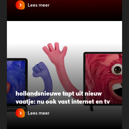
Lees meer
hollandsnieuwe tapt uit nieuw
vaatje: nu ook vast internet en tv
Lees meer