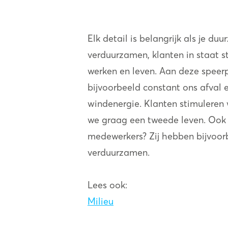
Elk detail is belangrijk als je du
verduurzamen, klanten in staat st
werken en leven. Aan deze speerp
bijvoorbeeld constant ons afval 
windenergie. Klanten stimuleren
we graag een tweede leven. Ook 
medewerkers? Zij hebben bijvoor
verduurzamen.
Lees ook:
Milieu