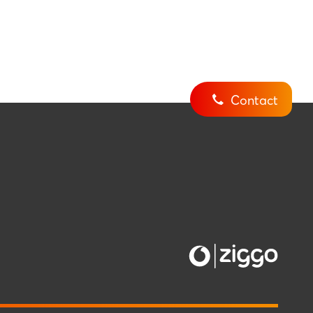
Contact