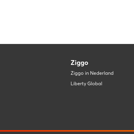
Ziggo
Ziggo in Nederland
Liberty Global