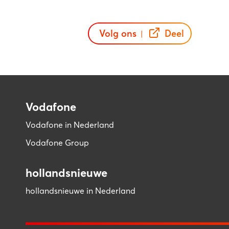
Volg ons
Deel
|
Vodafone
Vodafone in Nederland
Vodafone Group
hollandsnieuwe
hollandsnieuwe in Nederland