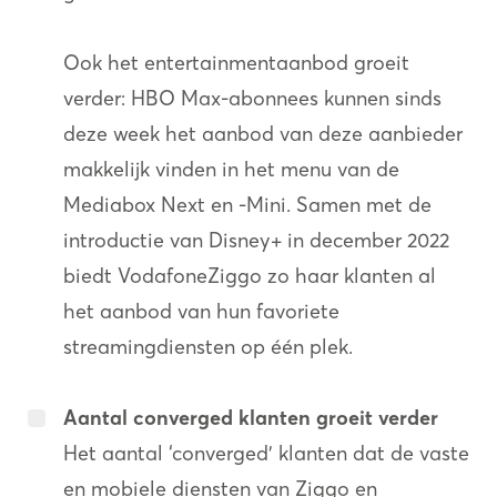
Ook het entertainmentaanbod groeit
verder: HBO Max-abonnees kunnen sinds
deze week het aanbod van deze aanbieder
makkelijk vinden in het menu van de
Mediabox Next en -Mini. Samen met de
introductie van Disney+ in december 2022
biedt VodafoneZiggo zo haar klanten al
het aanbod van hun favoriete
streamingdiensten op één plek.
Aantal converged klanten groeit verder
Het aantal ‘converged’ klanten dat de vaste
en mobiele diensten van Ziggo en