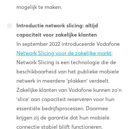
mogelijk te maken.
Introductie network slicing: altijd
capaciteit voor zakelijke klanten
In september 2022 introduceerde Vodafone
Network Slicing voor de zakelijke markt
.
Network Slicing is een technologie die de
beschikbaarheid van het publieke mobiele
netwerk in meerdere 'plakken' verdeelt.
Zakelijke klanten van Vodafone kunnen zo'n
'slice' aan capaciteit reserveren voor hun
essentiële bedrijfsprocessen. Daarmee
krijgen zij de garantie dat hun mobiele
connectie stabiel blijft functioneren.