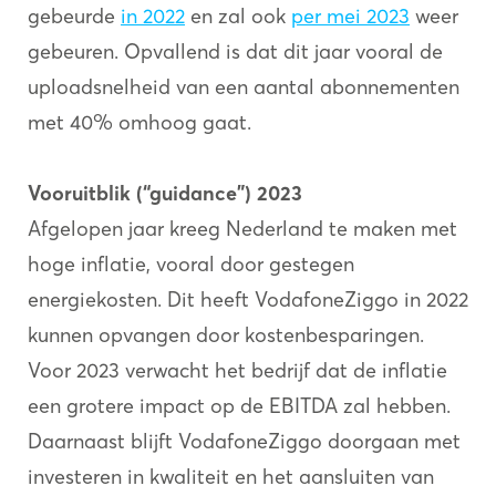
gebeurde
in 2022
en zal ook
per mei 2023
weer
gebeuren. Opvallend is dat dit jaar vooral de
uploadsnelheid van een aantal abonnementen
met 40% omhoog gaat.
Vooruitblik (“guidance”) 2023
Afgelopen jaar kreeg Nederland te maken met
hoge inflatie, vooral door gestegen
energiekosten. Dit heeft VodafoneZiggo in 2022
kunnen opvangen door kostenbesparingen.
Voor 2023 verwacht het bedrijf dat de inflatie
een grotere impact op de EBITDA zal hebben.
Daarnaast blijft VodafoneZiggo doorgaan met
investeren in kwaliteit en het aansluiten van