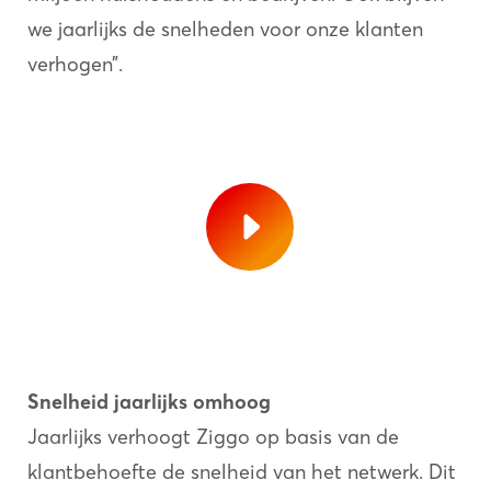
we jaarlijks de snelheden voor onze klanten
verhogen”.
Snelheid jaarlijks omhoog
Jaarlijks verhoogt Ziggo op basis van de
klantbehoefte de snelheid van het netwerk. Dit