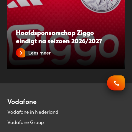
Hoofdsponsorschap Ziggo
eindigt na seizoen 2026/2027
Lees meer
Vodafone
Vodafone in Nederland
Vodafone Group