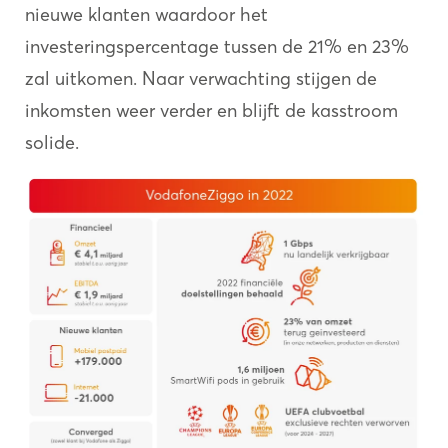
nieuwe klanten waardoor het
investeringspercentage tussen de 21% en 23%
zal uitkomen. Naar verwachting stijgen de
inkomsten weer verder en blijft de kasstroom
solide.