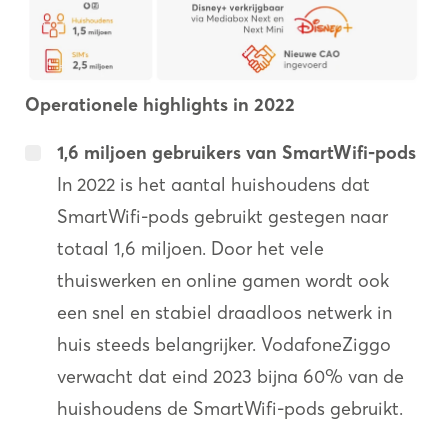
Operationele
highlights in 2022
1,6 miljoen gebruikers van SmartWifi-pods
In 2022 is het aantal huishoudens dat
SmartWifi-pods gebruikt gestegen naar
totaal 1,6 miljoen. Door het vele
thuiswerken en online gamen wordt ook
een snel en stabiel draadloos netwerk in
huis steeds belangrijker. VodafoneZiggo
verwacht dat eind 2023 bijna 60% van de
huishoudens de SmartWifi-pods gebruikt.