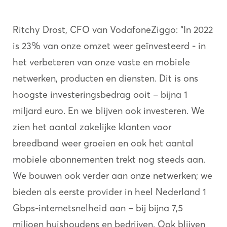
Ritchy Drost, CFO van VodafoneZiggo: “In 2022
is 23% van onze omzet weer geïnvesteerd - in
het verbeteren van onze vaste en mobiele
netwerken, producten en diensten. Dit is ons
hoogste investeringsbedrag ooit – bijna 1
miljard euro. En we blijven ook investeren. We
zien het aantal zakelijke klanten voor
breedband weer groeien en ook het aantal
mobiele abonnementen trekt nog steeds aan.
We bouwen ook verder aan onze netwerken; we
bieden als eerste provider in heel Nederland 1
Gbps-internetsnelheid aan – bij bijna 7,5
miljoen huishoudens en bedrijven. Ook blijven