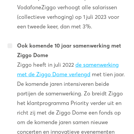
VodafoneZiggo verhoogt alle salarissen
(collectieve verhoging) op 1 juli 2023 voor
een tweede keer, dan met 3%.
Ook komende 10 jaar samenwerking met
Ziggo Dome
Ziggo heeft in juli 2022
de samenwerking
met de Ziggo Dome verlengd
met tien jaar.
De komende jaren intensiveren beide
partijen de samenwerking. Zo breidt Ziggo
het klantprogramma Priority verder uit en
richt zij met de Ziggo Dome een fonds op
om de komende jaren samen nieuwe
concerten en innovatieve evenementen