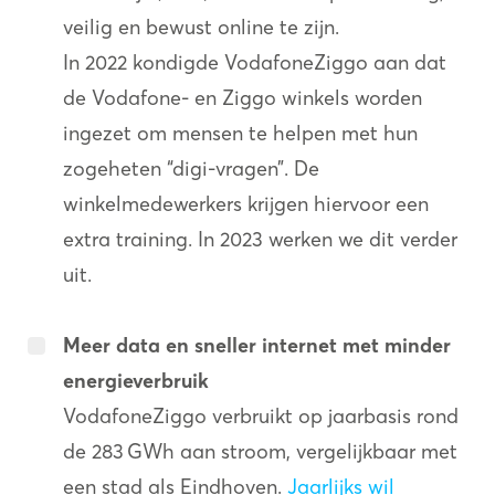
veilig en bewust online te zijn.
In 2022 kondigde VodafoneZiggo aan dat
de Vodafone- en Ziggo winkels worden
ingezet om mensen te helpen met hun
zogeheten “digi-vragen”. De
winkelmedewerkers krijgen hiervoor een
extra training. In 2023 werken we dit verder
uit.
Meer data en sneller internet met minder
energieverbruik
VodafoneZiggo verbruikt op jaarbasis rond
de 283 GWh aan stroom, vergelijkbaar met
een stad als Eindhoven.
Jaarlijks wil