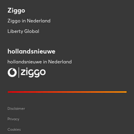
Ziggo
Ziggo in Nederland
Liberty Global
hollandsnieuwe
hollandsnieuwe in Nederland
Disclaimer
Privacy
Cookies