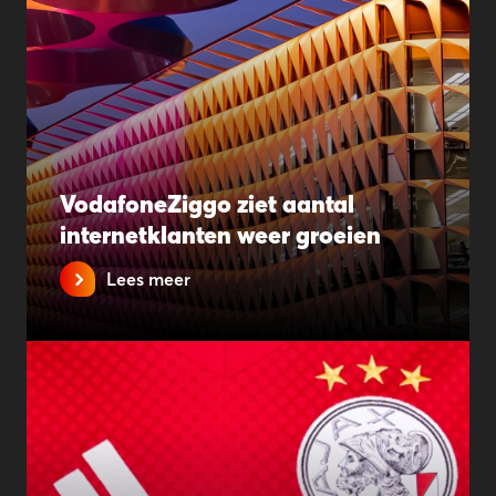
VodafoneZiggo ziet aantal
internetklanten weer groeien
Lees meer