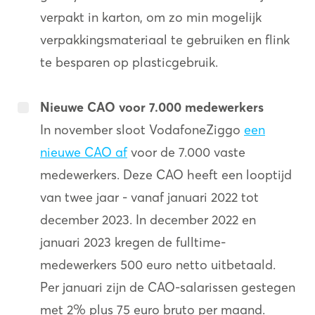
verpakt in karton, om zo min mogelijk
verpakkingsmateriaal te gebruiken en flink
te besparen op plasticgebruik.
Nieuwe CAO voor 7.000 medewerkers
In november sloot VodafoneZiggo
een
nieuwe CAO af
voor de 7.000 vaste
medewerkers. Deze CAO heeft een looptijd
van twee jaar - vanaf januari 2022 tot
december 2023. In december 2022 en
januari 2023 kregen de fulltime-
medewerkers 500 euro netto uitbetaald.
Per januari zijn de CAO-salarissen gestegen
met 2% plus 75 euro bruto per maand.