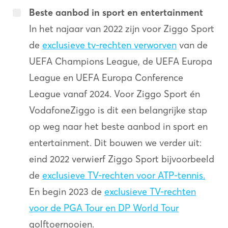
Beste aanbod in sport en entertainment
In het najaar van 2022 zijn voor Ziggo Sport
de
exclusieve tv-rechten verworven
van de
UEFA Champions League, de UEFA Europa
League en UEFA Europa Conference
League vanaf 2024. Voor Ziggo Sport én
VodafoneZiggo is dit een belangrijke stap
op weg naar het beste aanbod in sport en
entertainment. Dit bouwen we verder uit:
eind 2022 verwierf Ziggo Sport bijvoorbeeld
de
exclusieve TV-rechten voor ATP-tennis.
En begin 2023 de
exclusieve TV-rechten
voor de PGA Tour en DP World Tour
golftoernooien.