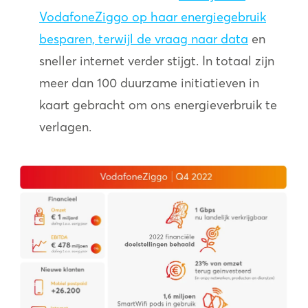
VodafoneZiggo op haar energiegebruik
besparen, terwijl de vraag naar data
en
sneller internet verder stijgt. In totaal zijn
meer dan 100 duurzame initiatieven in
kaart gebracht om ons energieverbruik te
verlagen.