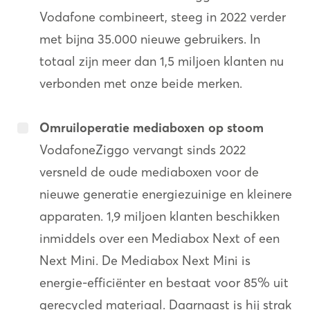
Vodafone combineert, steeg in 2022 verder
met bijna 35.000 nieuwe gebruikers. In
totaal zijn meer dan 1,5 miljoen klanten nu
verbonden met onze beide merken.
Omruiloperatie mediaboxen op stoom
VodafoneZiggo vervangt sinds 2022
versneld de oude mediaboxen voor de
nieuwe generatie energiezuinige en kleinere
apparaten. 1,9 miljoen klanten beschikken
inmiddels over een Mediabox Next of een
Next Mini. De Mediabox Next Mini is
energie-efficiënter en bestaat voor 85% uit
gerecycled materiaal. Daarnaast is hij strak