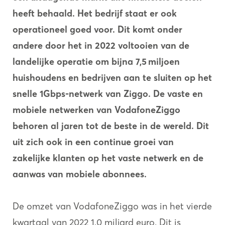
heeft behaald.
Het bedrijf staat er ook
operationeel goed voor. Dit komt onder
andere door het in 2022 voltooien van de
landelijke operatie om bijna 7,5 miljoen
huishoudens en bedrijven aan te sluiten op
het
snelle 1Gbps-netwerk van Ziggo. De vaste en
mobiele netwerken van VodafoneZiggo
behoren al jaren tot de beste in de wereld. Dit
uit zich ook in een continue groei van
zakelijke klanten op het vaste netwerk en de
aanwas van mobiele abonnees.
De omzet van VodafoneZiggo was in het vierde
kwartaal van 2022 1,0 miljard euro. Dit is