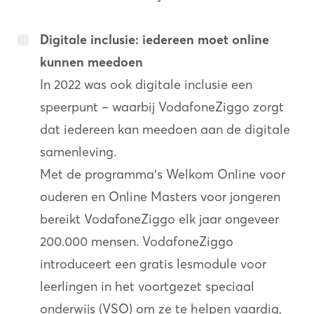
Digitale inclusie: iedereen moet online
kunnen meedoen
In 2022 was ook digitale inclusie een
speerpunt – waarbij VodafoneZiggo zorgt
dat iedereen kan meedoen aan de digitale
samenleving.
Met de programma’s Welkom Online voor
ouderen en Online Masters voor jongeren
bereikt VodafoneZiggo elk jaar ongeveer
200.000 mensen. VodafoneZiggo
introduceert een gratis lesmodule voor
leerlingen in het voortgezet speciaal
onderwijs (VSO) om ze te helpen vaardig,